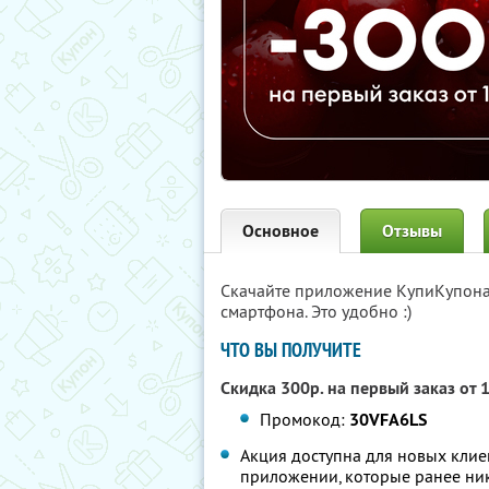
Основное
Отзывы
Скачайте приложение КупиКупон
смартфона. Это удобно :)
ЧТО ВЫ ПОЛУЧИТЕ
Скидка 300р. на первый заказ от 
Промокод:
30VFA6LS
Акция доступна для новых клие
приложении, которые ранее ник