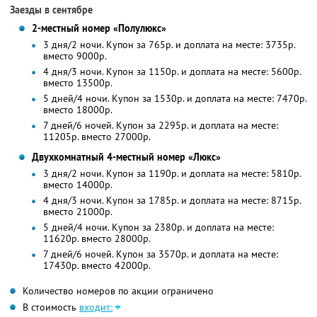
Заезды в сентябре
2-местный номер «Полулюкс»
3 дня/2 ночи. Купон за 765р. и доплата на месте: 3735р.
вместо 9000р.
4 дня/3 ночи. Купон за 1150р. и доплата на месте: 5600р.
вместо 13500р.
5 дней/4 ночи. Купон за 1530р. и доплата на месте: 7470р.
вместо 18000р.
7 дней/6 ночей. Купон за 2295р. и доплата на месте:
11205р. вместо 27000р.
Двухкомнатный 4-местный номер «Люкс»
3 дня/2 ночи. Купон за 1190р. и доплата на месте: 5810р.
вместо 14000р.
4 дня/3 ночи. Купон за 1785р. и доплата на месте: 8715р.
вместо 21000р.
5 дней/4 ночи. Купон за 2380р. и доплата на месте:
11620р. вместо 28000р.
7 дней/6 ночей. Купон за 3570р. и доплата на месте:
17430р. вместо 42000р.
Количество номеров по акции ограничено
В стоимость
входит: