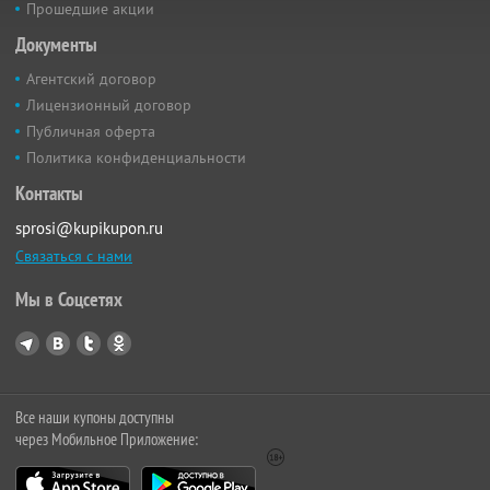
Прошедшие акции
Документы
Агентский договор
Лицензионный договор
Публичная оферта
Политика конфиденциальности
Контакты
sprosi@kupikupon.ru
Связаться с нами
Мы в Соцсетях
Все наши купоны доступны
через Мобильное Приложение: