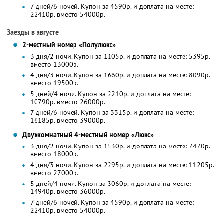
7 дней/6 ночей. Купон за 4590р. и доплата на месте:
22410р. вместо 54000р.
Заезды в августе
2-местный номер «Полулюкс»
3 дня/2 ночи. Купон за 1105р. и доплата на месте: 5395р.
вместо 13000р.
4 дня/3 ночи. Купон за 1660р. и доплата на месте: 8090р.
вместо 19500р.
5 дней/4 ночи. Купон за 2210р. и доплата на месте:
10790р. вместо 26000р.
7 дней/6 ночей. Купон за 3315р. и доплата на месте:
16185р. вместо 39000р.
Двухкомнатный 4-местный номер «Люкс»
3 дня/2 ночи. Купон за 1530р. и доплата на месте: 7470р.
вместо 18000р.
4 дня/3 ночи. Купон за 2295р. и доплата на месте: 11205р.
вместо 27000р.
5 дней/4 ночи. Купон за 3060р. и доплата на месте:
14940р. вместо 36000р.
7 дней/6 ночей. Купон за 4590р. и доплата на месте:
22410р. вместо 54000р.