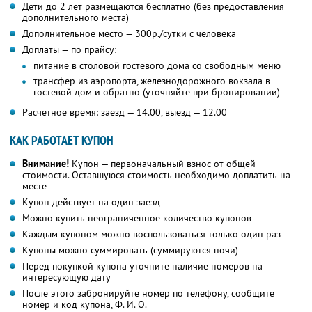
Дети до 2 лет размещаются бесплатно (без предоставления
дополнительного места)
Дополнительное место — 300р./сутки с человека
Доплаты — по прайсу:
питание в столовой гостевого дома со свободным меню
трансфер из аэропорта, железнодорожного вокзала в
гостевой дом и обратно (уточняйте при бронировании)
Расчетное время: заезд — 14.00, выезд — 12.00
КАК РАБОТАЕТ КУПОН
Внимание!
Купон — первоначальный взнос от общей
стоимости. Оставшуюся стоимость необходимо доплатить на
месте
Купон действует на один заезд
Можно купить неограниченное количество купонов
Каждым купоном можно воспользоваться только один раз
Купоны можно суммировать (суммируются ночи)
Перед покупкой купона уточните наличие номеров на
интересующую дату
После этого забронируйте номер по телефону, сообщите
номер и код купона,
Ф. И. О.