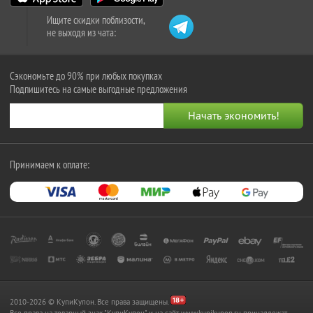
Ищите скидки поблизости,
не выходя из чата:
Сэкономьте до 90% при любых покупках
Подпишитесь на самые выгодные предложения
Принимаем к оплате:
2010-2026 © КупиКупон. Все права защищены.