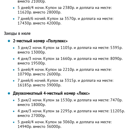
вместо 21000р.
5 дней/4 ночи. Купон за 2380р. и доплата на месте:
11620р. вместо 28000р.
7 дней/6 ночей. Купон за 3570р. и доплата на месте:
17430р. вместо 42000р.
Заезды в июле
2-местный номер «Полулюкс»
3 дня/2 ночи. Купон за 1105р. и доплата на месте: 5395р.
вместо 13000р.
4 дня/3 ночи. Купон за 1660р. и доплата на месте: 8090р.
вместо 19500р.
5 дней/4 ночи. Купон за 2210р. и доплата на месте:
10790р. вместо 26000р.
7 дней/6 ночей. Купон за 3315р. и доплата на месте:
16185р. вместо 39000р.
Двухкомнатный 4-местный номер «Люкс»
3 дня/2 ночи. Купон за 1530р. и доплата на месте: 7470р.
вместо 18000р.
4 дня/3 ночи. Купон за 2295р. и доплата на месте: 11205р.
вместо 27000р.
5 дней/4 ночи. Купон за 3060р. и доплата на месте:
14940р. вместо 36000р.