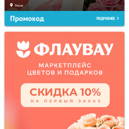
Россия
Промокод
ПОДРОБНЕЕ