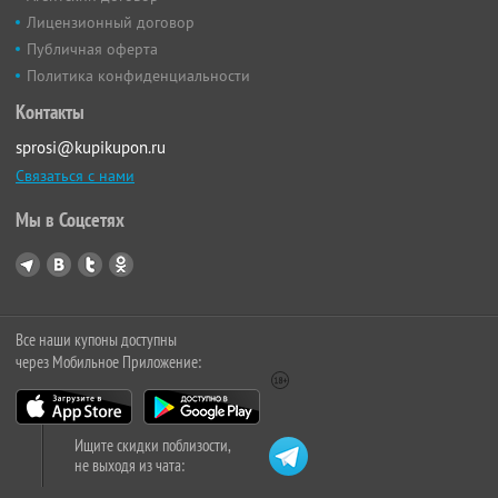
Лицензионный договор
Публичная оферта
Политика конфиденциальности
Контакты
sprosi@kupikupon.ru
Связаться с нами
Мы в Соцсетях
Все наши купоны доступны
через Мобильное Приложение:
Ищите скидки поблизости,
не выходя из чата: