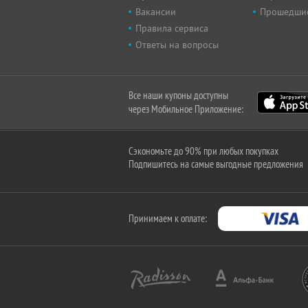
Вакансии
Прошедши
Правила сервиса
Ответы на вопросы
Все наши купоны доступны
через Мобильное Приложение:
Сэкономьте до 90% при любых покупках
Подпишитесь на самые выгодные предложения
Принимаем к оплате: