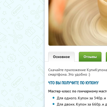
Основное
Отзывы
Скачайте приложение КупиКупон
смартфона. Это удобно :)
ЧТО ВЫ ПОЛУЧИТЕ ПО КУПОНУ
Мастер-класс по гончарному маст
Для одного. Купон за 340р. и
Для двоих. Купон за 660р. и 