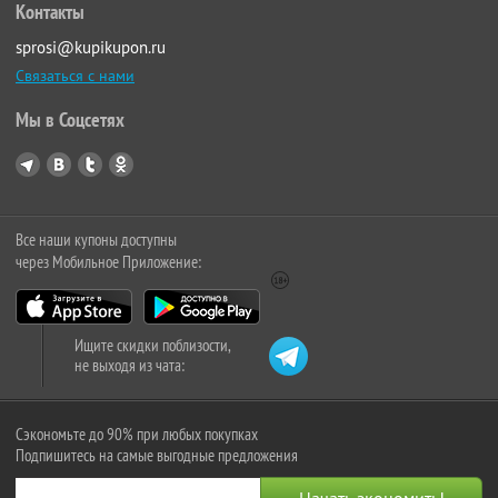
Контакты
sprosi@kupikupon.ru
Связаться с нами
Мы в Соцсетях
Все наши купоны доступны
через Мобильное Приложение:
Ищите скидки поблизости,
не выходя из чата:
Сэкономьте до 90% при любых покупках
Подпишитесь на самые выгодные предложения