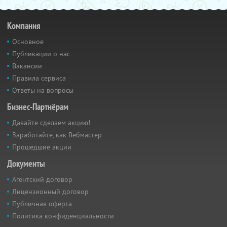
Компания
Основное
Публикации о нас
Вакансии
Правила сервиса
Ответы на вопросы
Бизнес-Партнёрам
Давайте сделаем акцию!
Заработайте, как Вебмастер
Прошедшие акции
Документы
Агентский договор
Лицензионный договор
Публичная оферта
Политика конфиденциальности