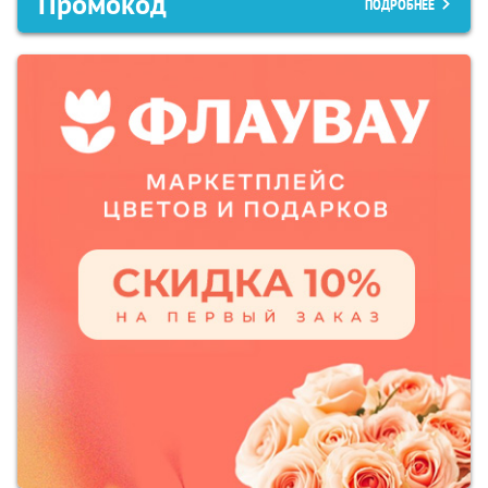
Промокод
ПОДРОБНЕЕ