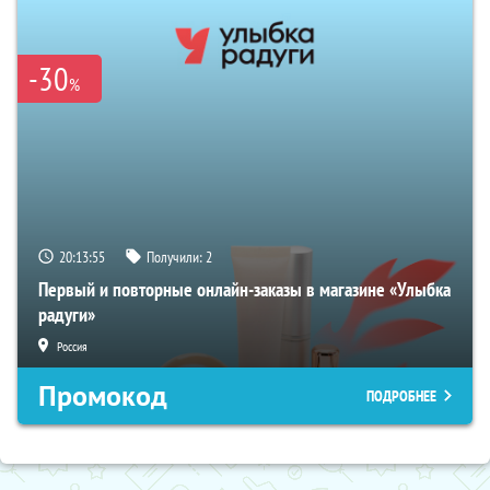
-30
%
20:13:54
Получили:
2
Первый и повторные онлайн-заказы в магазине «Улыбка
радуги»
Россия
Промокод
ПОДРОБНЕЕ