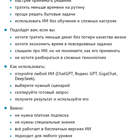
быстрее принимать решения
тратить меньше времени на рутину
проще решать бытовые задачи
использовать ИИ без обучения и сложных настроек
Подойдёт вам, если вы:
хотите тратить меньше денег без потери качества жизни
хотите экономить время в повседневных задачах
слышали про ИИ, но не понимаете, как его применять
не хотите разбираться в сложных технологиях
Как использовать:
откройте любой ИИ (ChatGPT, Яндекс GPT, GigaChat,
DeepSeek).
выберите нужный сценарий
скопируйте готовый запрос
получите результат и используйте его
Важно:
не нужна платная подписка
не нужны специальные знания
всё работает в бесплатных версиях ИИ
подходит для любого уровня