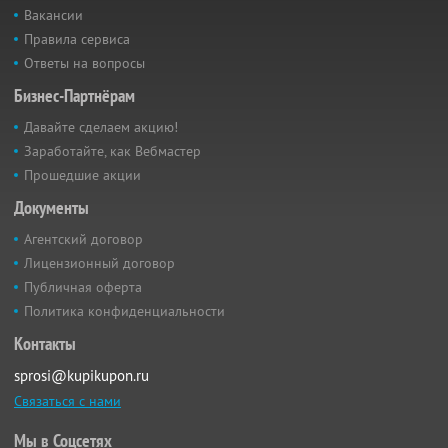
Вакансии
Правила сервиса
Ответы на вопросы
Бизнес-Партнёрам
Давайте сделаем акцию!
Заработайте, как Вебмастер
Прошедшие акции
Документы
Агентский договор
Лицензионный договор
Публичная оферта
Политика конфиденциальности
Контакты
sprosi@kupikupon.ru
Связаться с нами
Мы в Соцсетях