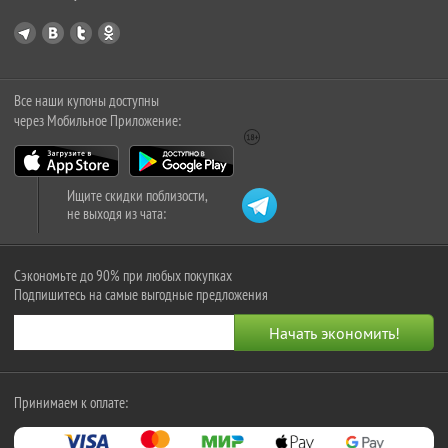
Все наши купоны доступны
через Мобильное Приложение:
Ищите скидки поблизости,
не выходя из чата:
Сэкономьте до 90% при любых покупках
Подпишитесь на самые выгодные предложения
Принимаем к оплате: