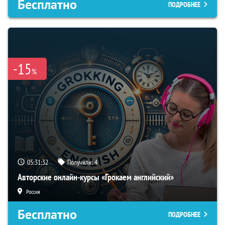
Бесплатно
ПОДРОБНЕЕ
-15
%
05:31:32
Получили:
4
Авторские онлайн-курсы «Грокаем английский»
Россия
Бесплатно
ПОДРОБНЕЕ