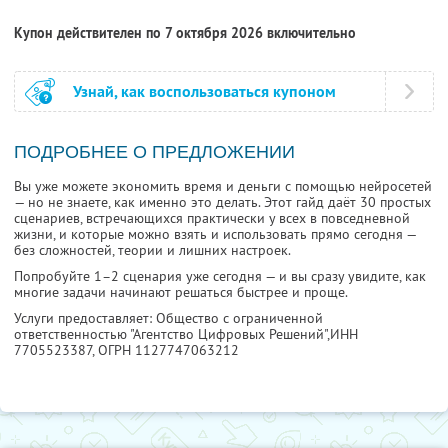
Купон действителен по 7 октября 2026 включительно
Узнай, как воспользоваться купоном
ПОДРОБНЕЕ О ПРЕДЛОЖЕНИИ
Вы уже можете экономить время и деньги с помощью нейросетей
— но не знаете, как именно это делать. Этот гайд даёт 30 простых
сценариев, встречающихся практически у всех в повседневной
жизни, и которые можно взять и использовать прямо сегодня —
без сложностей, теории и лишних настроек.
Попробуйте 1–2 сценария уже сегодня — и вы сразу увидите, как
многие задачи начинают решаться быстрее и проще.
Услуги предоставляет: Общество с ограниченной
ответственностью "Агентство Цифровых Решений",
ИНН
7705523387
, ОГРН 1127747063212