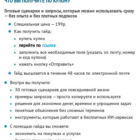
ЧТО ВЫ ПОЛУЧИТЕ ПО КУПОНУ
Готовые сценарии и запросы, которые можно использовать сразу
— без опыта и без платных подписок
Специальная цена — 199р.
Как получить гайд:
купить купон
перейти по
ссылке
заполнить все необходимые поля (указать эл. почту, номер
и код купона)
нажать кнопку «Отправить»
Гайд высылается в течение 48 часов по электронной почте
Внутри вы получите:
30 готовых сценариев для повседневной жизни
примеры запросов — просто копируете и используете
решения для экономии денег, времени и упрощения задач
понятные объяснения без сложных терминов
инструменты, которые работают в бесплатных ИИ-сервисах
С помощью гайда вы сможете:
экономить на покупках и услугах