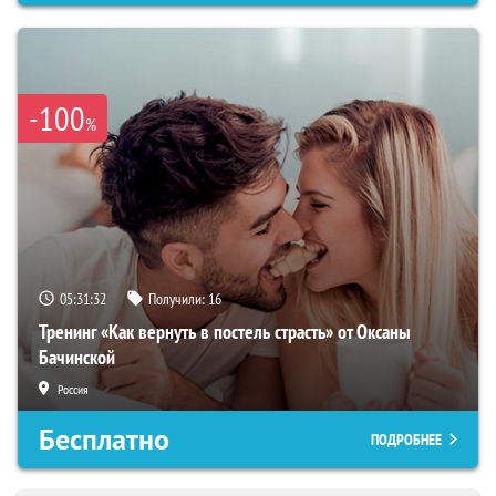
-100
%
05:31:32
Получили:
16
Тренинг «Как вернуть в постель страсть» от Оксаны
Бачинской
Россия
Бесплатно
ПОДРОБНЕЕ