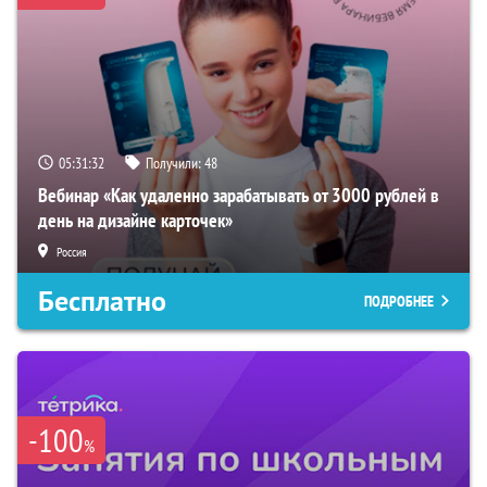
05:31:32
Получили:
48
Вебинар «Как удаленно зарабатывать от 3000 рублей в
день на дизайне карточек»
Россия
Бесплатно
ПОДРОБНЕЕ
-100
%